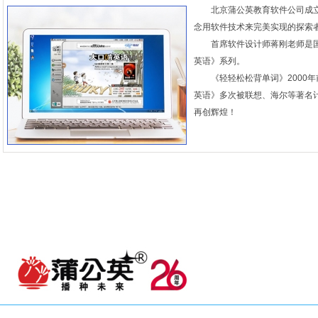
北京蒲公英教育软件公司成立
念用软件技术来完美实现的探索
首席软件设计师蒋刚老师是
英语》系列。
《轻轻松松背单词》2000
英语》多次被联想、海尔等著名
再创辉煌！