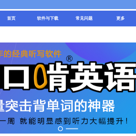
首页
软件与下载
常见问题
更多