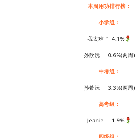
本周用功排行榜：
小学组：
我太难了 4.1%
孙歆沅 0.6%(两周)
中考组：
孙希沅 3.3%(两周)
高考组：
Jeanie 1.9%
四级组：