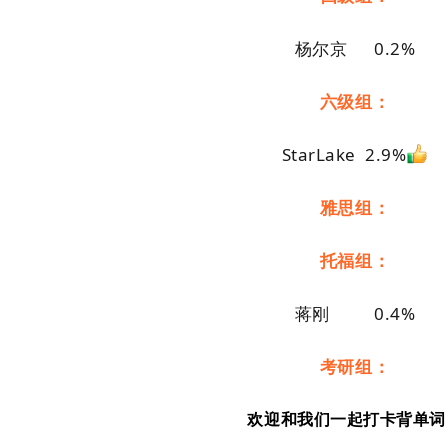
杨尔京 0.2%
六级组：
StarLake 2.9%
雅思组：
托福组：
蒋刚 0.4%
考研组：
欢迎和我们一起打卡背单词