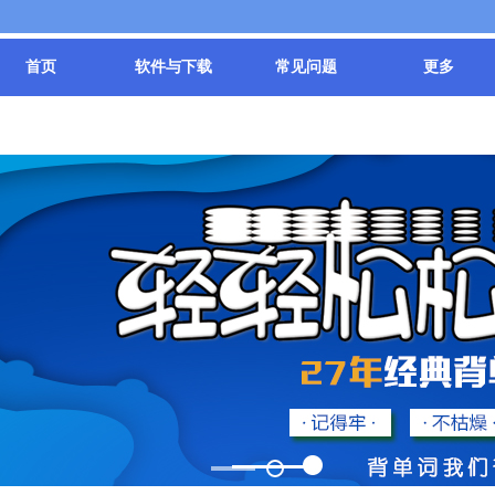
首页
软件与下载
常见问题
更多