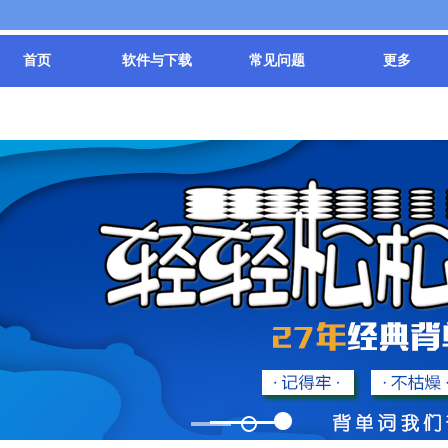
首页
软件与下载
常见问题
更多