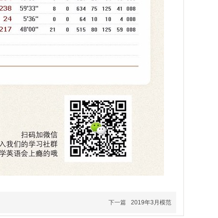
下一篇
2019年3月模范