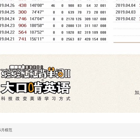
年5月模范