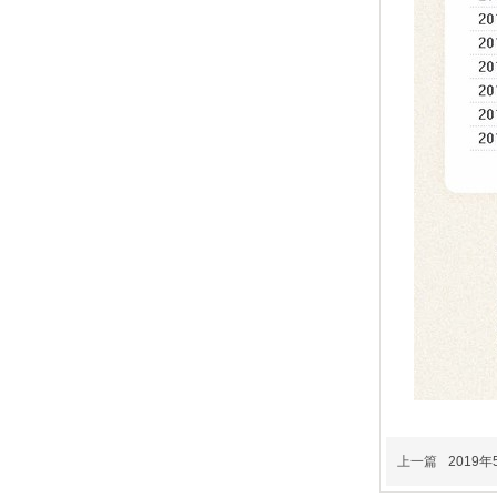
上一篇
2019