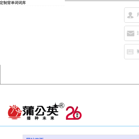
定制背单词词库